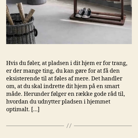
Hvis du føler, at pladsen i dit hjem er for trang,
er der mange ting, du kan gøre for at få den
eksisterende til at føles af mere. Det handler
om, at du skal indrette dit hjem på en smart
måde. Herunder følger en række gode råd til,
hvordan du udnytter pladsen i hjemmet
optimalt. […]