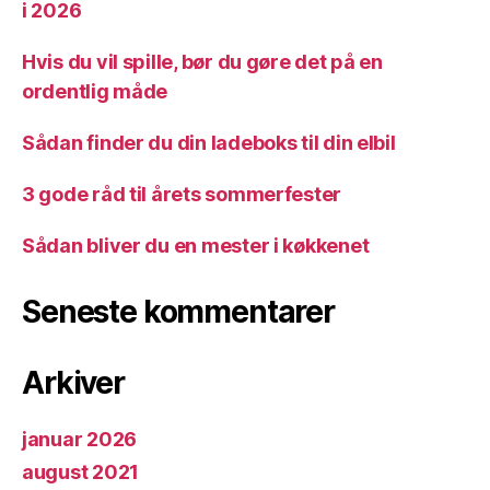
i 2026
Hvis du vil spille, bør du gøre det på en
ordentlig måde
Sådan finder du din ladeboks til din elbil
3 gode råd til årets sommerfester
Sådan bliver du en mester i køkkenet
Seneste kommentarer
Arkiver
januar 2026
august 2021