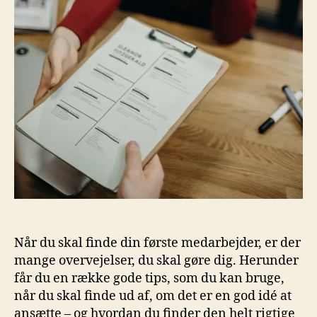
Når du skal finde din første medarbejder, er der
mange overvejelser, du skal gøre dig. Herunder
får du en række gode tips, som du kan bruge,
når du skal finde ud af, om det er en god idé at
ansætte – og hvordan du finder den helt rigtige