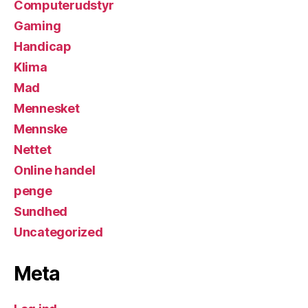
Computerudstyr
Gaming
Handicap
Klima
Mad
Mennesket
Mennske
Nettet
Online handel
penge
Sundhed
Uncategorized
Meta