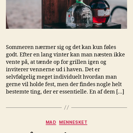
Sommeren nærmer sig og det kan kun føles
godt. Efter en lang vinter kan man næsten ikke
vente på, at tænde op for grillen igen og
inviterer vennerne ud i haven. Det er
selvfølgelig meget individuelt hvordan man
gerne vil holde fest, men der findes nogle helt
bestemte ting, der er essentielle. En af dem […]
Kategorier
MAD
MENNESKET