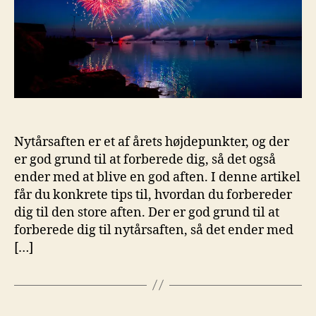
Nytårsaften er et af årets højdepunkter, og der
er god grund til at forberede dig, så det også
ender med at blive en god aften. I denne artikel
får du konkrete tips til, hvordan du forbereder
dig til den store aften. Der er god grund til at
forberede dig til nytårsaften, så det ender med
[…]