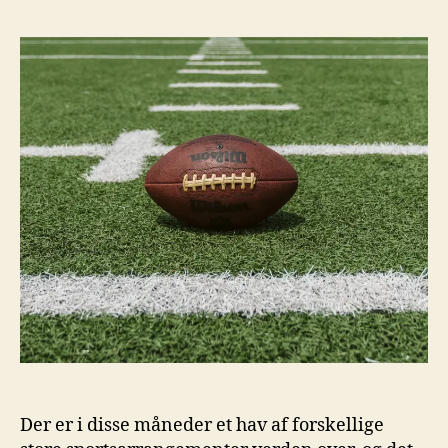
Der er i disse måneder et hav af forskellige