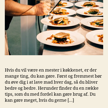
Hvis du vil være en mester i køkkenet, er der
mange ting, du kan gøre. Først og fremmest bør
du øve dig i at lave mad hver dag, så du bliver
bedre og bedre. Herunder finder du en række
tips, som du med fordel kan gøre brug af. Du
kan gøre meget, hvis du gerne […]