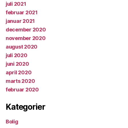
juli 2021
februar 2021
januar 2021
december 2020
november 2020
august 2020
juli 2020
juni 2020
april 2020
marts 2020
februar 2020
Kategorier
Bolig