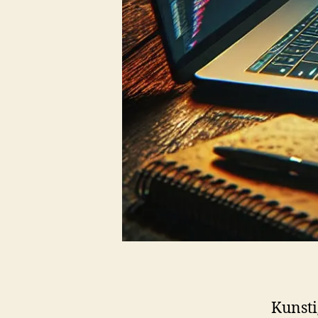
Kunsti