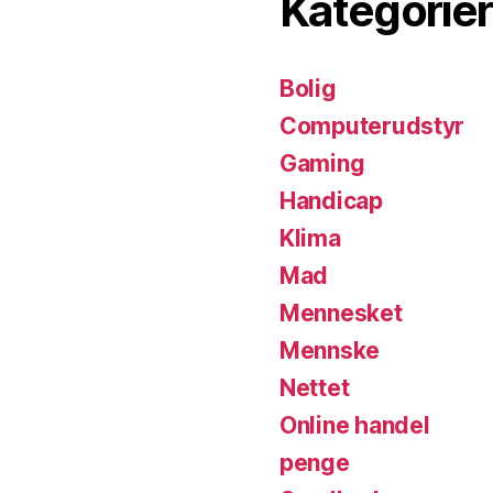
Kategorier
Bolig
Computerudstyr
Gaming
Handicap
Klima
Mad
Mennesket
Mennske
Nettet
Online handel
penge