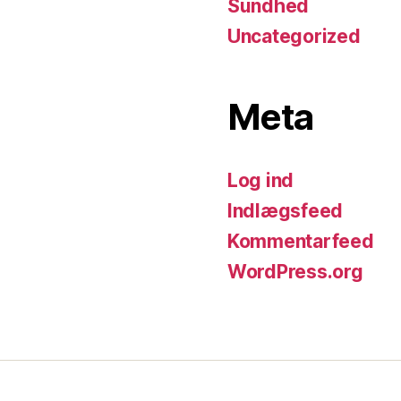
Sundhed
Uncategorized
Meta
Log ind
Indlægsfeed
Kommentarfeed
WordPress.org