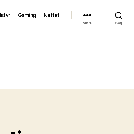
styr
Gaming
Nettet
Menu
Søg