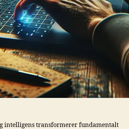
g intelligens transformerer fundamentalt