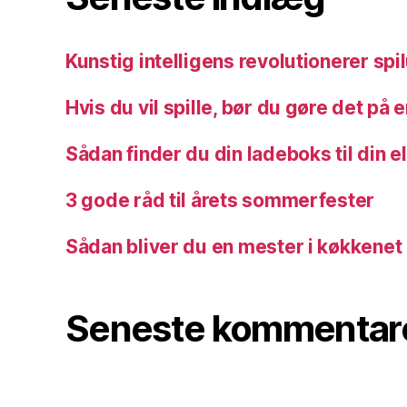
Kunstig intelligens revolutionerer spi
Hvis du vil spille, bør du gøre det på
Sådan finder du din ladeboks til din el
3 gode råd til årets sommerfester
Sådan bliver du en mester i køkkenet
Seneste kommentar