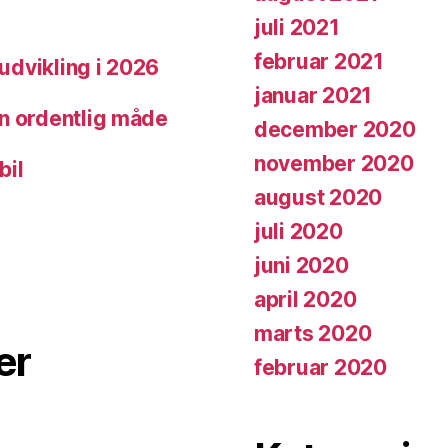
juli 2021
februar 2021
ludvikling i 2026
januar 2021
 en ordentlig måde
december 2020
november 2020
bil
august 2020
juli 2020
juni 2020
april 2020
marts 2020
er
februar 2020