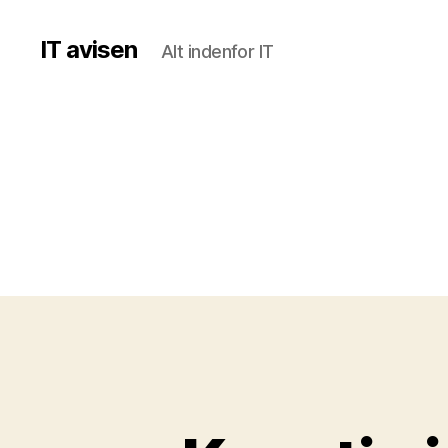
IT avisen
Alt indenfor IT