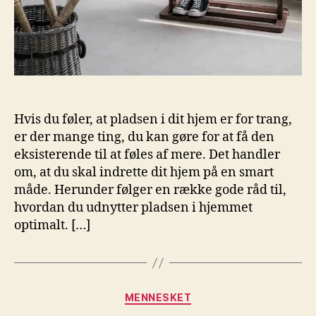
Hvis du føler, at pladsen i dit hjem er for trang,
er der mange ting, du kan gøre for at få den
eksisterende til at føles af mere. Det handler
om, at du skal indrette dit hjem på en smart
måde. Herunder følger en række gode råd til,
hvordan du udnytter pladsen i hjemmet
optimalt. […]
Kategorier
MENNESKET