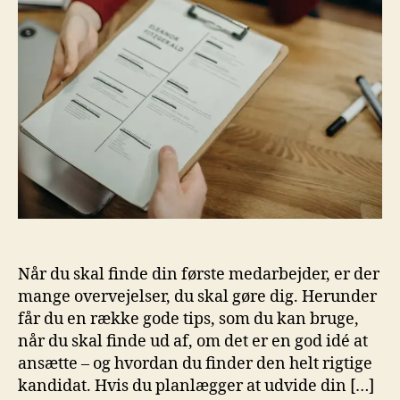
Når du skal finde din første medarbejder, er der
mange overvejelser, du skal gøre dig. Herunder
får du en række gode tips, som du kan bruge,
når du skal finde ud af, om det er en god idé at
ansætte – og hvordan du finder den helt rigtige
kandidat. Hvis du planlægger at udvide din […]