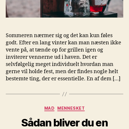
Sommeren nærmer sig og det kan kun føles
godt. Efter en lang vinter kan man næsten ikke
vente på, at tænde op for grillen igen og
inviterer vennerne ud i haven. Det er
selvfølgelig meget individuelt hvordan man
gerne vil holde fest, men der findes nogle helt
bestemte ting, der er essentielle. En af dem […]
Kategorier
MAD
MENNESKET
Sådan bliver du en