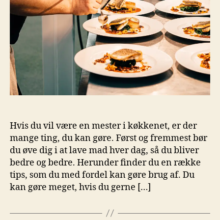
Hvis du vil være en mester i køkkenet, er der
mange ting, du kan gøre. Først og fremmest bør
du øve dig i at lave mad hver dag, så du bliver
bedre og bedre. Herunder finder du en række
tips, som du med fordel kan gøre brug af. Du
kan gøre meget, hvis du gerne […]