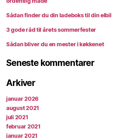
ordentlig måde
Sådan finder du din ladeboks til din elbil
3 gode råd til årets sommerfester
Sådan bliver du en mester i køkkenet
Seneste kommentarer
Arkiver
januar 2026
august 2021
juli 2021
februar 2021
januar 2021