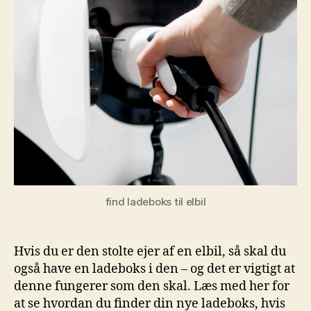
find ladeboks til elbil
Hvis du er den stolte ejer af en elbil, så skal du
også have en ladeboks i den – og det er vigtigt at
denne fungerer som den skal. Læs med her for
at se hvordan du finder din nye ladeboks, hvis