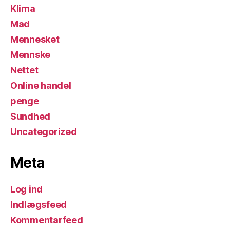
Klima
Mad
Mennesket
Mennske
Nettet
Online handel
penge
Sundhed
Uncategorized
Meta
Log ind
Indlægsfeed
Kommentarfeed