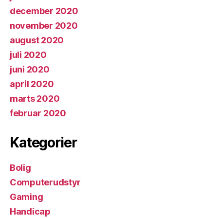
december 2020
november 2020
august 2020
juli 2020
juni 2020
april 2020
marts 2020
februar 2020
Kategorier
Bolig
Computerudstyr
Gaming
Handicap