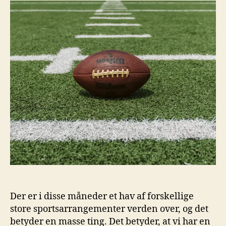
Der er i disse måneder et hav af forskellige
store sportsarrangementer verden over, og det
betyder en masse ting. Det betyder, at vi har en