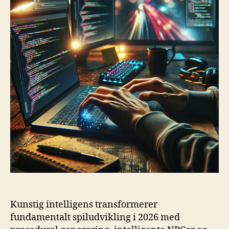
Kunstig intelligens transformerer
fundamentalt spiludvikling i 2026 med